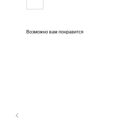
Возможно вам понравится