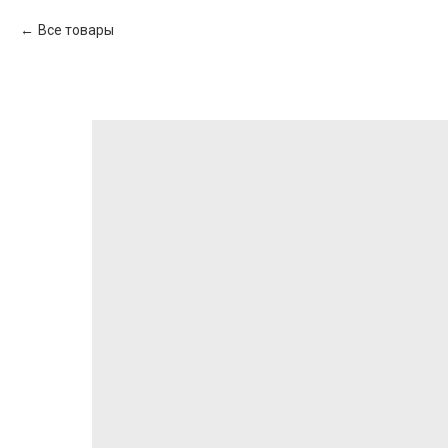
Все товары