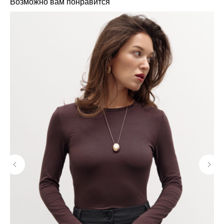
Возможно вам понравится