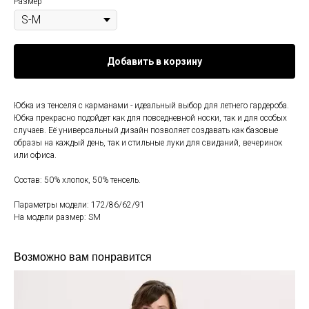
Размер
Добавить в корзину
Юбка из тенселя с карманами - идеальный выбор для летнего гардероба.
Юбка прекрасно подойдет как для повседневной носки, так и для особых
случаев. Её универсальный дизайн позволяет создавать как базовые
образы на каждый день, так и стильные луки для свиданий, вечеринок
или офиса.
Состав: 50% хлопок, 50% тенсель.
Параметры модели: 172/86/62/91
На модели размер: SM
Возможно вам понравится