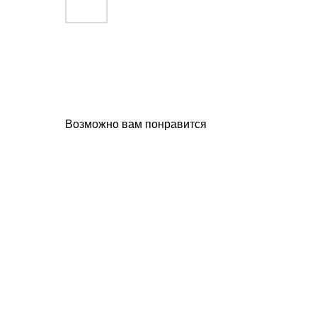
Возможно вам понравится