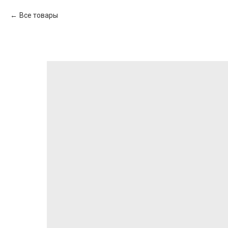
Все товары