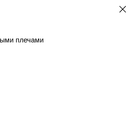
тыми плечами